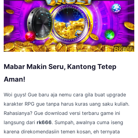
Mabar Makin Seru, Kantong Tetep
Aman!
Woi guys! Gue baru aja nemu cara gila buat upgrade
karakter RPG gue tanpa harus kuras uang saku kuliah.
Rahasianya? Gue download versi terbaru game ini
langsung dari
rk666
. Sumpah, awalnya cuma iseng
karena direkomendasiin temen kosan, eh ternyata