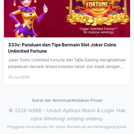
333v: Panduan dan Tips Bermain Slot Joker Coins
Unlimited Fortune
Joker Coins Unlimited Fortune dari TaDa Gaming menghadirkan
perpaduan menarik antara estetika mesin slot klasik dengan
teknologi modern. Bagi pemain...
23 Jun 2026
Syarat dan Ketentuan
Kebijakan Privasi
© 2026 rk666 - Unduh Aplikasi Resmi & Login. Hak
cipta dilindungi undang-undang.
Pengguna harus berusia 18+ tahun. Bermain secara bertanggung jawab.