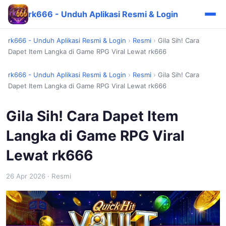
rk666 - Unduh Aplikasi Resmi & Login
rk666 - Unduh Aplikasi Resmi & Login
›
Resmi
›
Gila Sih! Cara
Dapet Item Langka di Game RPG Viral Lewat rk666
rk666 - Unduh Aplikasi Resmi & Login
›
Resmi
›
Gila Sih! Cara
Dapet Item Langka di Game RPG Viral Lewat rk666
Gila Sih! Cara Dapet Item
Langka di Game RPG Viral
Lewat rk666
26 Apr 2026
· Resmi