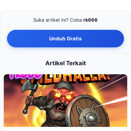
Suka artikel ini? Coba
rk666
Unduh Gratis
Artikel Terkait