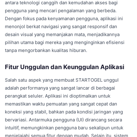
antara teknologi canggih dan kemudahan akses bagi
pengguna yang mencari pengalaman yang berbeda.
Dengan fokus pada kenyamanan pengguna, aplikasi ini
menonjol berkat navigasi yang sangat responsif dan
desain visual yang memanjakan mata, menjadikannya
pilihan utama bagi mereka yang menginginkan efisiensi
tanpa mengorbankan kualitas hiburan.
Fitur Unggulan dan Keunggulan Aplikasi
Salah satu aspek yang membuat STARTOGEL unggul
adalah performanya yang sangat lancar di berbagai
perangkat seluler. Aplikasi ini dioptimalkan untuk
memastikan waktu pemuatan yang sangat cepat dan
koneksi yang stabil, bahkan pada kondisi jaringan yang
bervariasi. Antarmuka pengguna (UI) dirancang secara
intuitif, memungkinkan pengguna baru sekalipun untuk
menjelajahi semua fitur dengan mudah. Selain itu, sistem