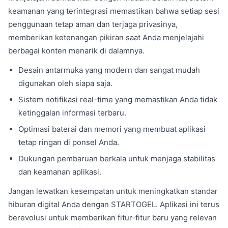
keamanan yang terintegrasi memastikan bahwa setiap sesi
penggunaan tetap aman dan terjaga privasinya,
memberikan ketenangan pikiran saat Anda menjelajahi
berbagai konten menarik di dalamnya.
Desain antarmuka yang modern dan sangat mudah
digunakan oleh siapa saja.
Sistem notifikasi real-time yang memastikan Anda tidak
ketinggalan informasi terbaru.
Optimasi baterai dan memori yang membuat aplikasi
tetap ringan di ponsel Anda.
Dukungan pembaruan berkala untuk menjaga stabilitas
dan keamanan aplikasi.
Jangan lewatkan kesempatan untuk meningkatkan standar
hiburan digital Anda dengan STARTOGEL. Aplikasi ini terus
berevolusi untuk memberikan fitur-fitur baru yang relevan